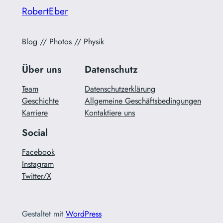
RobertEber
Blog // Photos // Physik
Über uns
Datenschutz
Team
Datenschutzerklärung
Geschichte
Allgemeine Geschäftsbedingungen
Karriere
Kontaktiere uns
Social
Facebook
Instagram
Twitter/X
Gestaltet mit
WordPress