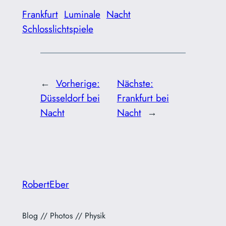
Frankfurt
Luminale
Nacht
Schlosslichtspiele
←
Vorherige:
Nächste:
Düsseldorf bei
Frankfurt bei
Nacht
Nacht
→
RobertEber
Blog // Photos // Physik