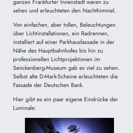
ganzen Frankfurter Innenstadt waren zu
sehen und erleuchteten den Nachthimmel.
Von einfachen, aber tollen, Beleuchtungen
über Lichtinstallationen, ein Radrennen,
installiert auf einer Parkhausfassade in der
Nähe des Hauptbahnhofes bis hin zu
professionellen Lichtprojektionen im
Senckenberg-Museum gab es viel zu sehen.
Selbst alte D-Mark-Scheine erleuchteten die
Fassade der Deutschen Bank.
Hier gibt es ein paar eigene Eindrücke der
Luminale: