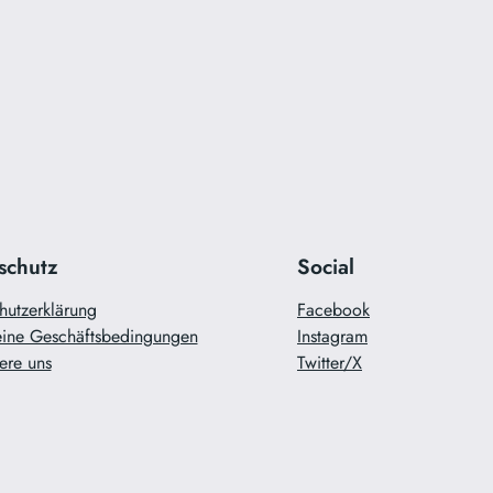
schutz
Social
hutzerklärung
Facebook
ine Geschäftsbedingungen
Instagram
ere uns
Twitter/X