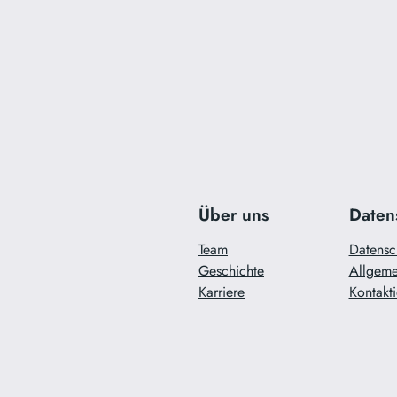
Über uns
Daten
Team
Datensc
Geschichte
Allgeme
Karriere
Kontakti